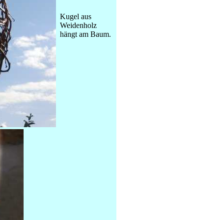
Kugel aus
Weidenholz
hängt am Baum.