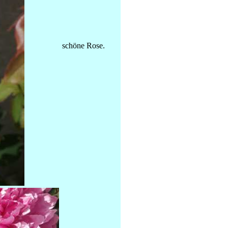
schöne Rose.