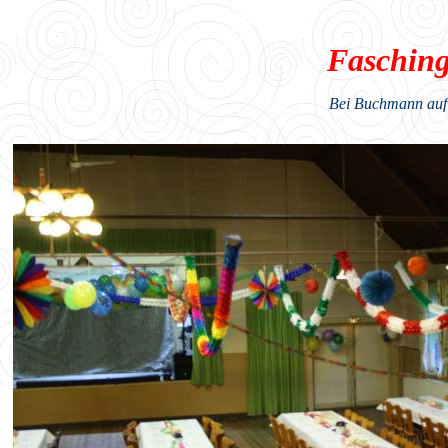
Fasching
Bei Buchmann auf